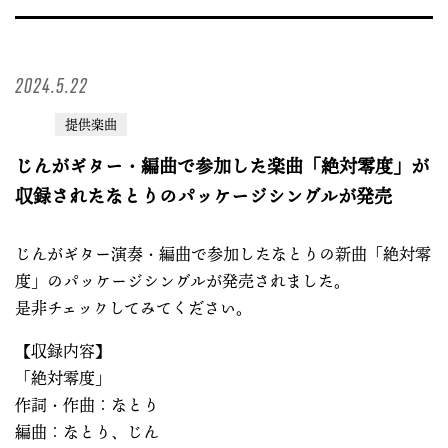
2024.5.22
提供楽曲
じんがギター・編曲で参加した楽曲「絶対零度」が
収録されたなとりのパッケージシングルが発売
じんがギター演奏・編曲で参加したなとりの新曲「絶対零
度」のパッケージシングルが発売されました。
是非チェックしてみてください。
【収録内容】
「絶対零度」
作詞・作曲：なとり
編曲：なとり、じん