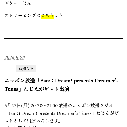
ギター：じん
ストリーミングは
こちら
から
2024.5.20
お知らせ
ニッポン放送「BanG Dream! presents Dreamer’s
Tunes」にじんがゲスト出演
5月27日(月) 20:30〜21:00 放送のニッポン放送ラジオ
「BanG Dream! presents Dreamer’s Tunes」にじんがゲ
ストとして出演いたします。