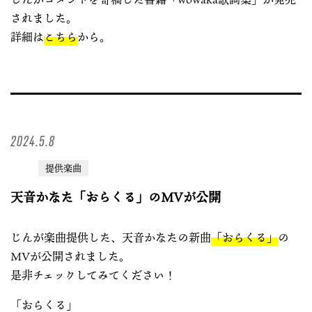
されました。
詳細は
こちら
から。
2024.5.8
提供楽曲
天音かなた「おらくる」のMVが公開
じんが楽曲提供した、天音かなたの新曲
「おらくる」
の
MVが公開されました。
是非チェックしてみてください！
「おらくる」