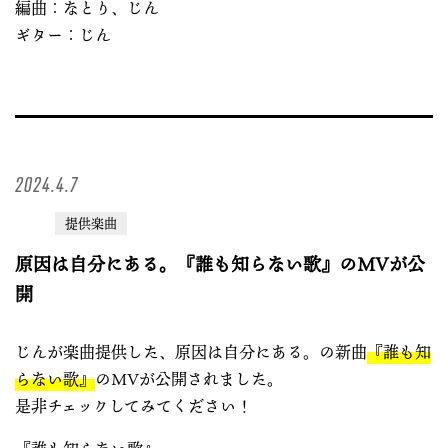
編曲：なとり、じん
ギター：じん
2024.4.7
提供楽曲
原因は自分にある。『誰も知らない歌』のMVが公
開
じんが楽曲提供した、原因は自分にある。の新曲
『誰も知
らない歌』
のMVが公開されました。
是非チェックしてみてください！