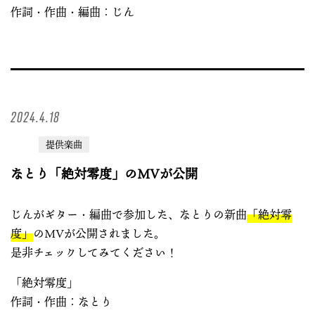
作詞・作曲・編曲：じん
2024.4.18
提供楽曲
なとり「絶対零度」のMVが公開
じんがギター・編曲で参加した、なとりの新曲
「絶対零
度」
のMVが公開されました。
是非チェックしてみてください！
「絶対零度」
作詞・作曲：なとり