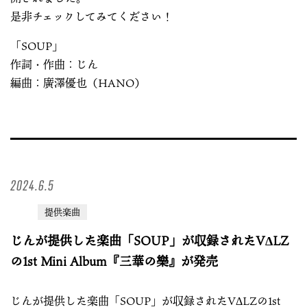
是非チェックしてみてください！
「SOUP」
作詞・作曲：じん
編曲：廣澤優也（HANO）
2024.6.5
提供楽曲
じんが提供した楽曲「SOUP」が収録されたVΔLZ
の1st Mini Album『三華の樂』が発売
じんが提供した楽曲「SOUP」が収録されたVΔLZの1st