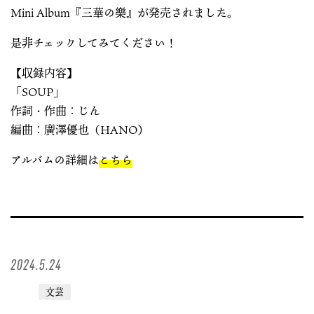
Mini Album『三華の樂』が発売されました。
是非チェックしてみてください！
【収録内容】
「SOUP」
作詞・作曲：じん
編曲：廣澤優也（HANO）
アルバムの詳細は
こちら
2024.5.24
文芸