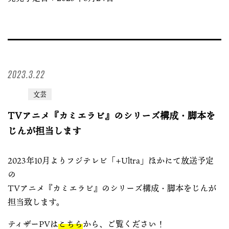
2023.3.22
文芸
TVアニメ『カミエラビ』のシリーズ構成・脚本を
じんが担当します
2023年10月よりフジテレビ「+Ultra」ほかにて放送予定
の
TVアニメ『カミエラビ』のシリーズ構成・脚本をじんが
担当致します。
ティザーPVは
こちら
から、ご覧ください！