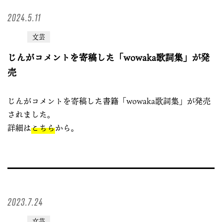
2024.5.11
文芸
じんがコメントを寄稿した「wowaka歌詞集」が発
売
じんがコメントを寄稿した書籍「wowaka歌詞集」が発売
されました。
詳細は
こちら
から。
2023.7.24
文芸