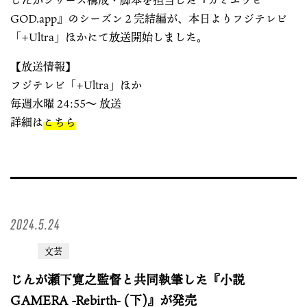
GOD.app』のシーズン２完結編が、本日よりフジテレビ
「+Ultra」ほかにて放送開始しました。
【放送情報】
フジテレビ「+Ultra」ほか
毎週水曜 24:55〜 放送
詳細は
こちら
2024.5.24
文芸
じんが瀬下寛之監督と共同執筆した『小説
GAMERA -Rebirth- (下)』が発売