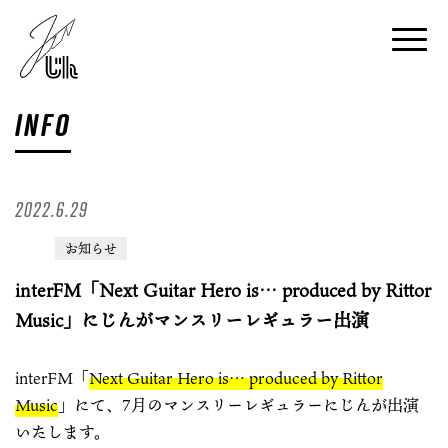
INFO
2022.6.29
お知らせ
interFM「Next Guitar Hero is… produced by Rittor
Music」にじんがマンスリーレギュラー出演
interFM「
Next Guitar Hero is… produced by Rittor
Music
」にて、7月のマンスリーレギュラーにじんが出演
いたします。