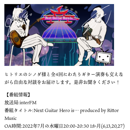
ヒトリエのシノダ様と全4回にわたりギター演奏も交えな
がら自由な対談をお届けします。是非お聞きください！
【番組情報】
放送局:interFM
番組タイトル:Next Guitar Hero is… produced by Rittor
Music
OA時間:2022年7月の水曜日20:00-20:30 1か月(6,13,20,27)