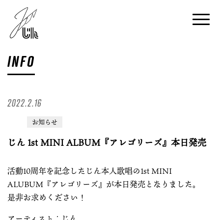
INFO
2022.2.16
お知らせ
じん 1st MINI ALBUM『アレゴリーズ』本日発売
活動10周年を記念したじん本人歌唱の1st MINI
ALUBUM『アレゴリーズ』が本日発売となりました。
是非お求めください！
アーティスト：じん