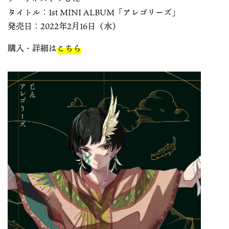
タイトル：1st MINI ALBUM「アレゴリーズ」
発売日：2022年2月16日（水）
購入・詳細は
こちら