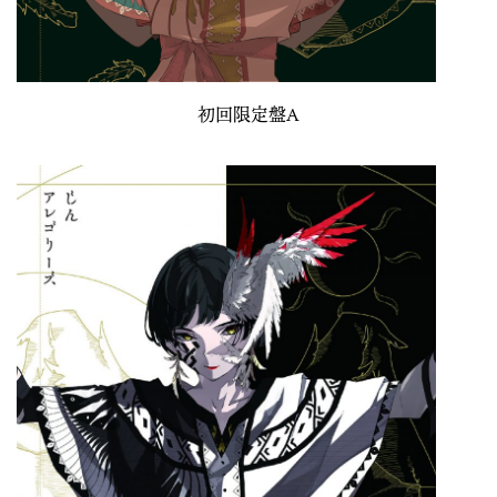
初回限定盤A